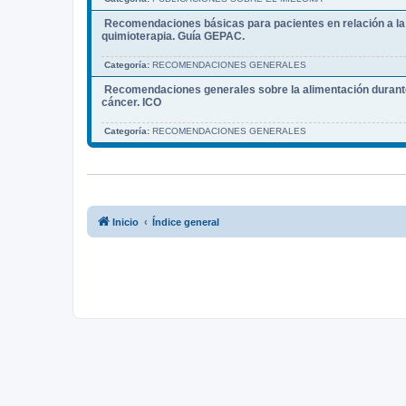
Recomendaciones básicas para pacientes en relación a la 
quimioterapia. Guía GEPAC.
Categoría:
RECOMENDACIONES GENERALES
Recomendaciones generales sobre la alimentación durante
cáncer. ICO
Categoría:
RECOMENDACIONES GENERALES
Inicio
Índice general