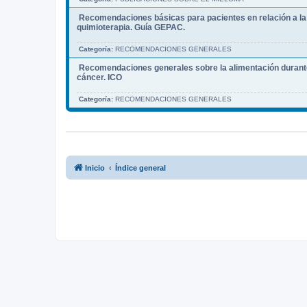
Recomendaciones básicas para pacientes en relación a la 
quimioterapia. Guía GEPAC.
Categoría:
RECOMENDACIONES GENERALES
Recomendaciones generales sobre la alimentación durante
cáncer. ICO
Categoría:
RECOMENDACIONES GENERALES
Inicio
Índice general