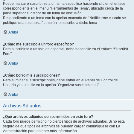
Puede marcar o suscribirse a un tema específico haciendo clic en el enlace
correspondiente en el menú “Herramientas de Tema”, ubicado cerca de la
parte superior e inferior de un tema de discusión.
Respondiendo a un tema con la opción marcada de “Notificarme cuando se
publique una respuesta” también le suscribe a dicho tema.
Arriba
¿Cómo me suscribo a un foro específico?
Para suscribirse a un foro en especial, debe hacer clic en el enlace “Suscribir
Foro”.
Arriba
¿Cómo borro mis suscripciones?
Para eliminar sus suscripciones, debe entrar en el Panel de Control de
Usuario y hacer clic en la opción “Organizar suscripciones”.
Arriba
Archivos Adjuntos
¿Qué archivos adjuntos son permitidos en este foro?
Cada foro puede permitir o no ciertos tipos de archivos adjuntos. Si no está
seguro de que tipos de archivos se pueden cargar, comuníquese con La
Administración para obtener más información.