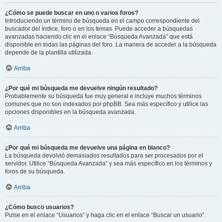
¿Cómo se puede buscar en uno o varios foros?
Introduciendo un término de búsqueda en el campo correspondiente del
buscador del índice, foro o en los temas. Puede acceder a búsquedas
avanzadas haciendo clic en el enlace “Búsqueda Avanzada” que está
disponible en todas las páginas del foro. La manera de acceder a la búsqueda
depende de la plantilla utilizada.
Arriba
¿Por qué mi búsqueda me devuelve ningún resultado?
Probablemente su búsqueda fue muy general e incluye muchos términos
comunes que no son indexados por phpBB. Sea más específico y utilice las
opciones disponibles en la búsqueda avanzada.
Arriba
¿Por qué mi búsqueda me devuelve una página en blanco?
La búsqueda devolvió demasiados resultados para ser procesados por el
servidor. Utilice “Búsqueda Avanzada” y sea más específico en los términos y
foros de su búsqueda.
Arriba
¿Cómo busco usuarios?
Pulse en el enlace “Usuarios” y haga clic en el enlace “Buscar un usuario”.