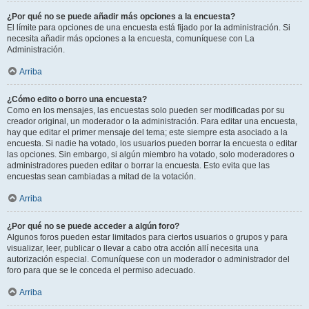
¿Por qué no se puede añadir más opciones a la encuesta?
El límite para opciones de una encuesta está fijado por la administración. Si
necesita añadir más opciones a la encuesta, comuníquese con La
Administración.
Arriba
¿Cómo edito o borro una encuesta?
Como en los mensajes, las encuestas solo pueden ser modificadas por su
creador original, un moderador o la administración. Para editar una encuesta,
hay que editar el primer mensaje del tema; este siempre esta asociado a la
encuesta. Si nadie ha votado, los usuarios pueden borrar la encuesta o editar
las opciones. Sin embargo, si algún miembro ha votado, solo moderadores o
administradores pueden editar o borrar la encuesta. Esto evita que las
encuestas sean cambiadas a mitad de la votación.
Arriba
¿Por qué no se puede acceder a algún foro?
Algunos foros pueden estar limitados para ciertos usuarios o grupos y para
visualizar, leer, publicar o llevar a cabo otra acción allí necesita una
autorización especial. Comuníquese con un moderador o administrador del
foro para que se le conceda el permiso adecuado.
Arriba