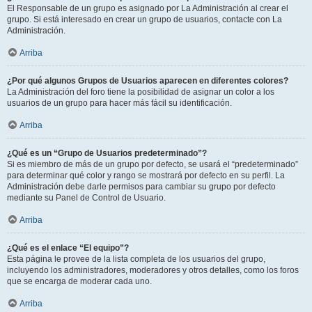
El Responsable de un grupo es asignado por La Administración al crear el
grupo. Si está interesado en crear un grupo de usuarios, contacte con La
Administración.
Arriba
¿Por qué algunos Grupos de Usuarios aparecen en diferentes colores?
La Administración del foro tiene la posibilidad de asignar un color a los
usuarios de un grupo para hacer más fácil su identificación.
Arriba
¿Qué es un “Grupo de Usuarios predeterminado”?
Si es miembro de más de un grupo por defecto, se usará el “predeterminado”
para determinar qué color y rango se mostrará por defecto en su perfil. La
Administración debe darle permisos para cambiar su grupo por defecto
mediante su Panel de Control de Usuario.
Arriba
¿Qué es el enlace “El equipo”?
Esta página le provee de la lista completa de los usuarios del grupo,
incluyendo los administradores, moderadores y otros detalles, como los foros
que se encarga de moderar cada uno.
Arriba