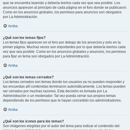
que se encuentra leyendo y debería leerlos cada vez que sea posible. Los
anuncios aparecen al principio de cada página en el foro donde se publicaron.
Como en los anuncios globales, los permisos para anuncios son otorgados
por La Administración.
Arriba
¿Qué son los temas fijos?
Los temas fijos aparecen en el foro por debajo de los anuncios y solo en la
primer página. Muchas veces son importantes por lo que debería leerlos cada
vez que sea posible. Como en los anuncios globales y anuncios, los permisos
para fijar un tema son otorgados por La Administración.
Arriba
¿Qué son los temas cerrados?
Los temas cerrados son temas donde los usuarios ya no pueden responder y
las encuestas allí contenidas terminaron automáticamente. Los temas pueden
ser cerrados por muchas razones. Esta decisión es tomada por La
Administración o un moderador. Tal vez pueda cerrar sus propios temas
dependiendo de los permisos que le hayan concedido los administradores.
Arriba
¿Qué son los iconos para los temas?
Son imágenes elegidas por el autor del tema para indicar el contenido del