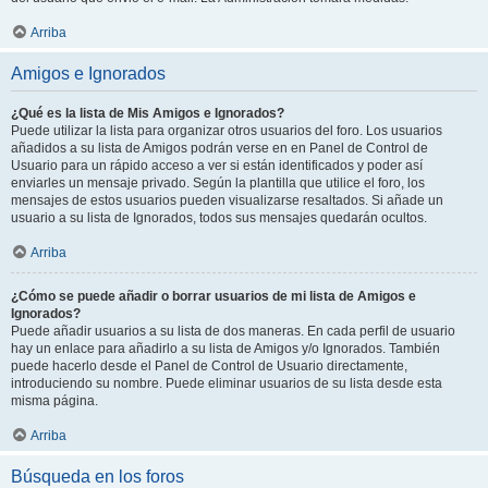
Arriba
Amigos e Ignorados
¿Qué es la lista de Mis Amigos e Ignorados?
Puede utilizar la lista para organizar otros usuarios del foro. Los usuarios
añadidos a su lista de Amigos podrán verse en en Panel de Control de
Usuario para un rápido acceso a ver si están identificados y poder así
enviarles un mensaje privado. Según la plantilla que utilice el foro, los
mensajes de estos usuarios pueden visualizarse resaltados. Si añade un
usuario a su lista de Ignorados, todos sus mensajes quedarán ocultos.
Arriba
¿Cómo se puede añadir o borrar usuarios de mi lista de Amigos e
Ignorados?
Puede añadir usuarios a su lista de dos maneras. En cada perfil de usuario
hay un enlace para añadirlo a su lista de Amigos y/o Ignorados. También
puede hacerlo desde el Panel de Control de Usuario directamente,
introduciendo su nombre. Puede eliminar usuarios de su lista desde esta
misma página.
Arriba
Búsqueda en los foros