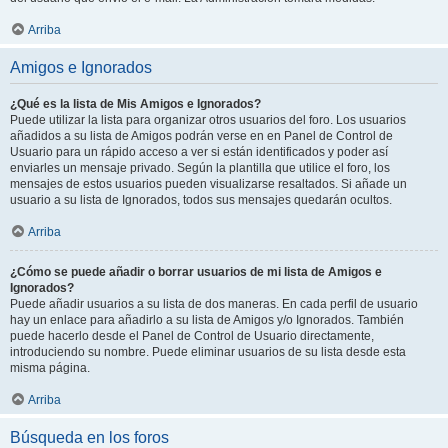
Arriba
Amigos e Ignorados
¿Qué es la lista de Mis Amigos e Ignorados?
Puede utilizar la lista para organizar otros usuarios del foro. Los usuarios
añadidos a su lista de Amigos podrán verse en en Panel de Control de
Usuario para un rápido acceso a ver si están identificados y poder así
enviarles un mensaje privado. Según la plantilla que utilice el foro, los
mensajes de estos usuarios pueden visualizarse resaltados. Si añade un
usuario a su lista de Ignorados, todos sus mensajes quedarán ocultos.
Arriba
¿Cómo se puede añadir o borrar usuarios de mi lista de Amigos e
Ignorados?
Puede añadir usuarios a su lista de dos maneras. En cada perfil de usuario
hay un enlace para añadirlo a su lista de Amigos y/o Ignorados. También
puede hacerlo desde el Panel de Control de Usuario directamente,
introduciendo su nombre. Puede eliminar usuarios de su lista desde esta
misma página.
Arriba
Búsqueda en los foros