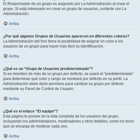
El Responsable de un grupo es asignado por La Administración al crear el
grupo. Si está interesado en crear un grupo de usuarios, contacte con La
Administración.
Arriba
¿Por qué algunos Grupos de Usuarios aparecen en diferentes colores?
La Administración del foro tiene la posibilidad de asignar un color a los
usuarios de un grupo para hacer más fácil su identificación.
Arriba
¿Qué es un “Grupo de Usuarios predeterminado”?
Si es miembro de más de un grupo por defecto, se usará el “predeterminado”
para determinar qué color y rango se mostrará por defecto en su perfil. La
Administración debe darle permisos para cambiar su grupo por defecto
mediante su Panel de Control de Usuario.
Arriba
¿Qué es el enlace “El equipo”?
Esta página le provee de la lista completa de los usuarios del grupo,
incluyendo los administradores, moderadores y otros detalles, como los foros
que se encarga de moderar cada uno.
Arriba