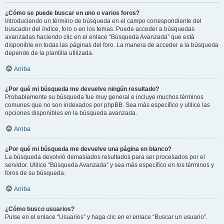
¿Cómo se puede buscar en uno o varios foros?
Introduciendo un término de búsqueda en el campo correspondiente del
buscador del índice, foro o en los temas. Puede acceder a búsquedas
avanzadas haciendo clic en el enlace “Búsqueda Avanzada” que está
disponible en todas las páginas del foro. La manera de acceder a la búsqueda
depende de la plantilla utilizada.
Arriba
¿Por qué mi búsqueda me devuelve ningún resultado?
Probablemente su búsqueda fue muy general e incluye muchos términos
comunes que no son indexados por phpBB. Sea más específico y utilice las
opciones disponibles en la búsqueda avanzada.
Arriba
¿Por qué mi búsqueda me devuelve una página en blanco?
La búsqueda devolvió demasiados resultados para ser procesados por el
servidor. Utilice “Búsqueda Avanzada” y sea más específico en los términos y
foros de su búsqueda.
Arriba
¿Cómo busco usuarios?
Pulse en el enlace “Usuarios” y haga clic en el enlace “Buscar un usuario”.