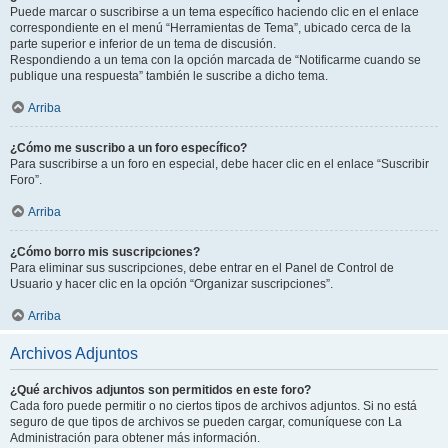
Puede marcar o suscribirse a un tema específico haciendo clic en el enlace
correspondiente en el menú “Herramientas de Tema”, ubicado cerca de la
parte superior e inferior de un tema de discusión.
Respondiendo a un tema con la opción marcada de “Notificarme cuando se
publique una respuesta” también le suscribe a dicho tema.
Arriba
¿Cómo me suscribo a un foro específico?
Para suscribirse a un foro en especial, debe hacer clic en el enlace “Suscribir
Foro”.
Arriba
¿Cómo borro mis suscripciones?
Para eliminar sus suscripciones, debe entrar en el Panel de Control de
Usuario y hacer clic en la opción “Organizar suscripciones”.
Arriba
Archivos Adjuntos
¿Qué archivos adjuntos son permitidos en este foro?
Cada foro puede permitir o no ciertos tipos de archivos adjuntos. Si no está
seguro de que tipos de archivos se pueden cargar, comuníquese con La
Administración para obtener más información.