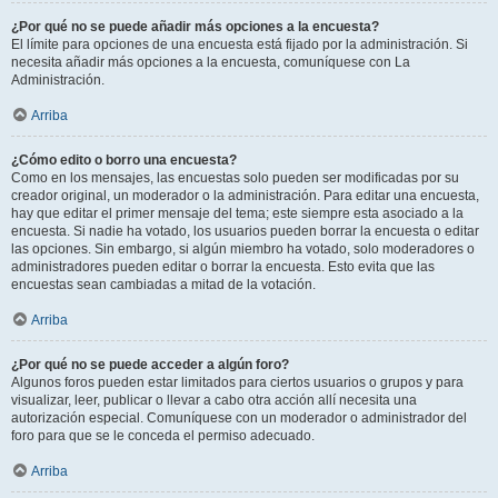
¿Por qué no se puede añadir más opciones a la encuesta?
El límite para opciones de una encuesta está fijado por la administración. Si
necesita añadir más opciones a la encuesta, comuníquese con La
Administración.
Arriba
¿Cómo edito o borro una encuesta?
Como en los mensajes, las encuestas solo pueden ser modificadas por su
creador original, un moderador o la administración. Para editar una encuesta,
hay que editar el primer mensaje del tema; este siempre esta asociado a la
encuesta. Si nadie ha votado, los usuarios pueden borrar la encuesta o editar
las opciones. Sin embargo, si algún miembro ha votado, solo moderadores o
administradores pueden editar o borrar la encuesta. Esto evita que las
encuestas sean cambiadas a mitad de la votación.
Arriba
¿Por qué no se puede acceder a algún foro?
Algunos foros pueden estar limitados para ciertos usuarios o grupos y para
visualizar, leer, publicar o llevar a cabo otra acción allí necesita una
autorización especial. Comuníquese con un moderador o administrador del
foro para que se le conceda el permiso adecuado.
Arriba