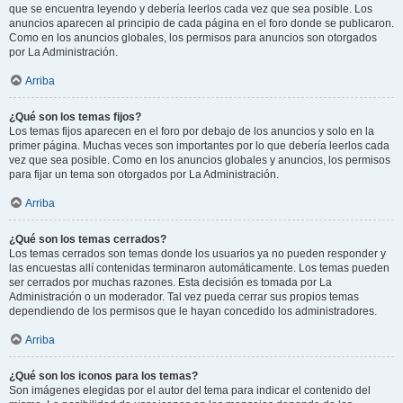
que se encuentra leyendo y debería leerlos cada vez que sea posible. Los
anuncios aparecen al principio de cada página en el foro donde se publicaron.
Como en los anuncios globales, los permisos para anuncios son otorgados
por La Administración.
Arriba
¿Qué son los temas fijos?
Los temas fijos aparecen en el foro por debajo de los anuncios y solo en la
primer página. Muchas veces son importantes por lo que debería leerlos cada
vez que sea posible. Como en los anuncios globales y anuncios, los permisos
para fijar un tema son otorgados por La Administración.
Arriba
¿Qué son los temas cerrados?
Los temas cerrados son temas donde los usuarios ya no pueden responder y
las encuestas allí contenidas terminaron automáticamente. Los temas pueden
ser cerrados por muchas razones. Esta decisión es tomada por La
Administración o un moderador. Tal vez pueda cerrar sus propios temas
dependiendo de los permisos que le hayan concedido los administradores.
Arriba
¿Qué son los iconos para los temas?
Son imágenes elegidas por el autor del tema para indicar el contenido del