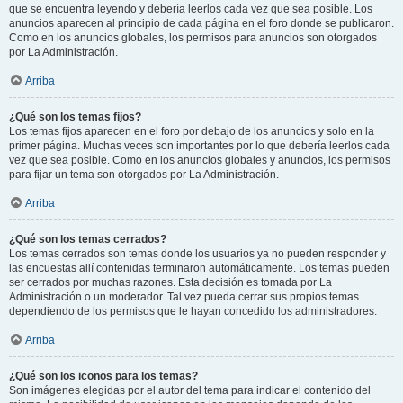
que se encuentra leyendo y debería leerlos cada vez que sea posible. Los
anuncios aparecen al principio de cada página en el foro donde se publicaron.
Como en los anuncios globales, los permisos para anuncios son otorgados
por La Administración.
Arriba
¿Qué son los temas fijos?
Los temas fijos aparecen en el foro por debajo de los anuncios y solo en la
primer página. Muchas veces son importantes por lo que debería leerlos cada
vez que sea posible. Como en los anuncios globales y anuncios, los permisos
para fijar un tema son otorgados por La Administración.
Arriba
¿Qué son los temas cerrados?
Los temas cerrados son temas donde los usuarios ya no pueden responder y
las encuestas allí contenidas terminaron automáticamente. Los temas pueden
ser cerrados por muchas razones. Esta decisión es tomada por La
Administración o un moderador. Tal vez pueda cerrar sus propios temas
dependiendo de los permisos que le hayan concedido los administradores.
Arriba
¿Qué son los iconos para los temas?
Son imágenes elegidas por el autor del tema para indicar el contenido del