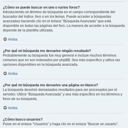
¿Cómo se puede buscar en uno o varios foros?
Introduciendo un término de búsqueda en el campo correspondiente del
buscador del índice, foro o en los temas. Puede acceder a búsquedas
avanzadas haciendo clic en el enlace “Búsqueda Avanzada” que está
disponible en todas las páginas del foro. La manera de acceder a la búsqueda
depende de la plantilla utilizada.
Arriba
¿Por qué mi búsqueda me devuelve ningún resultado?
Probablemente su búsqueda fue muy general e incluye muchos términos
comunes que no son indexados por phpBB. Sea más específico y utilice las
opciones disponibles en la búsqueda avanzada.
Arriba
¿Por qué mi búsqueda me devuelve una página en blanco?
La búsqueda devolvió demasiados resultados para ser procesados por el
servidor. Utilice “Búsqueda Avanzada” y sea más específico en los términos y
foros de su búsqueda.
Arriba
¿Cómo busco usuarios?
Pulse en el enlace “Usuarios” y haga clic en el enlace “Buscar un usuario”.