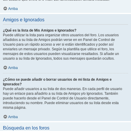
Arriba
Amigos e Ignorados
¿Qué es la lista de Mis Amigos e Ignorados?
Puede utilizar la lista para organizar otros usuarios del foro. Los usuarios
añadidos a su lista de Amigos podrán verse en en Panel de Control de
Usuario para un rápido acceso a ver si están identificados y poder así
enviarles un mensaje privado. Según la plantilla que utilice el foro, los
mensajes de estos usuarios pueden visualizarse resaltados. Si añade un
usuario a su lista de Ignorados, todos sus mensajes quedarán ocultos.
Arriba
¿Cómo se puede añadir o borrar usuarios de mi lista de Amigos e
Ignorados?
Puede añadir usuarios a su lista de dos maneras. En cada perfil de usuario
hay un enlace para añadirlo a su lista de Amigos y/o Ignorados. También
puede hacerlo desde el Panel de Control de Usuario directamente,
introduciendo su nombre. Puede eliminar usuarios de su lista desde esta
misma página.
Arriba
Búsqueda en los foros