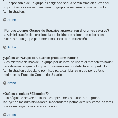
El Responsable de un grupo es asignado por La Administración al crear el
grupo. Si está interesado en crear un grupo de usuarios, contacte con La
Administración.
Arriba
¿Por qué algunos Grupos de Usuarios aparecen en diferentes colores?
La Administración del foro tiene la posibilidad de asignar un color a los
usuarios de un grupo para hacer más fácil su identificación.
Arriba
¿Qué es un “Grupo de Usuarios predeterminado”?
Si es miembro de más de un grupo por defecto, se usará el “predeterminado”
para determinar qué color y rango se mostrará por defecto en su perfil. La
Administración debe darle permisos para cambiar su grupo por defecto
mediante su Panel de Control de Usuario.
Arriba
¿Qué es el enlace “El equipo”?
Esta página le provee de la lista completa de los usuarios del grupo,
incluyendo los administradores, moderadores y otros detalles, como los foros
que se encarga de moderar cada uno.
Arriba