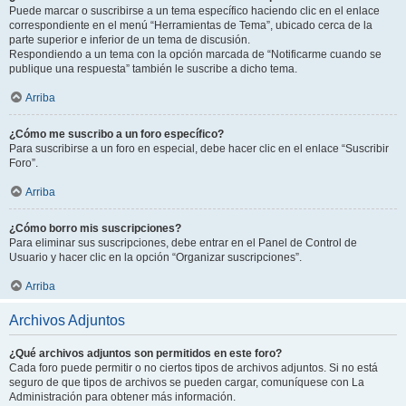
Puede marcar o suscribirse a un tema específico haciendo clic en el enlace
correspondiente en el menú “Herramientas de Tema”, ubicado cerca de la
parte superior e inferior de un tema de discusión.
Respondiendo a un tema con la opción marcada de “Notificarme cuando se
publique una respuesta” también le suscribe a dicho tema.
Arriba
¿Cómo me suscribo a un foro específico?
Para suscribirse a un foro en especial, debe hacer clic en el enlace “Suscribir
Foro”.
Arriba
¿Cómo borro mis suscripciones?
Para eliminar sus suscripciones, debe entrar en el Panel de Control de
Usuario y hacer clic en la opción “Organizar suscripciones”.
Arriba
Archivos Adjuntos
¿Qué archivos adjuntos son permitidos en este foro?
Cada foro puede permitir o no ciertos tipos de archivos adjuntos. Si no está
seguro de que tipos de archivos se pueden cargar, comuníquese con La
Administración para obtener más información.