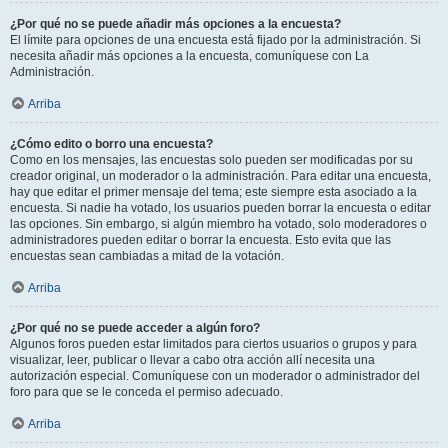
¿Por qué no se puede añadir más opciones a la encuesta?
El límite para opciones de una encuesta está fijado por la administración. Si
necesita añadir más opciones a la encuesta, comuníquese con La
Administración.
Arriba
¿Cómo edito o borro una encuesta?
Como en los mensajes, las encuestas solo pueden ser modificadas por su
creador original, un moderador o la administración. Para editar una encuesta,
hay que editar el primer mensaje del tema; este siempre esta asociado a la
encuesta. Si nadie ha votado, los usuarios pueden borrar la encuesta o editar
las opciones. Sin embargo, si algún miembro ha votado, solo moderadores o
administradores pueden editar o borrar la encuesta. Esto evita que las
encuestas sean cambiadas a mitad de la votación.
Arriba
¿Por qué no se puede acceder a algún foro?
Algunos foros pueden estar limitados para ciertos usuarios o grupos y para
visualizar, leer, publicar o llevar a cabo otra acción allí necesita una
autorización especial. Comuníquese con un moderador o administrador del
foro para que se le conceda el permiso adecuado.
Arriba