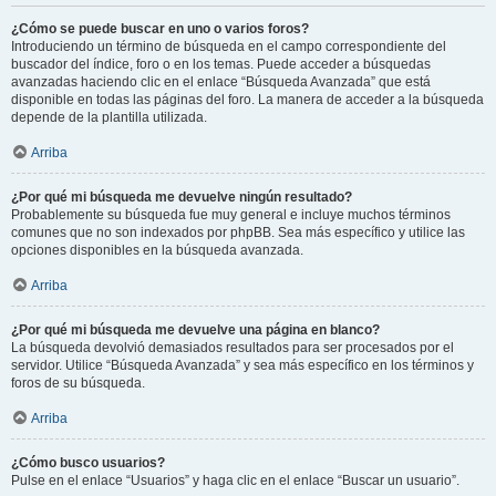
¿Cómo se puede buscar en uno o varios foros?
Introduciendo un término de búsqueda en el campo correspondiente del
buscador del índice, foro o en los temas. Puede acceder a búsquedas
avanzadas haciendo clic en el enlace “Búsqueda Avanzada” que está
disponible en todas las páginas del foro. La manera de acceder a la búsqueda
depende de la plantilla utilizada.
Arriba
¿Por qué mi búsqueda me devuelve ningún resultado?
Probablemente su búsqueda fue muy general e incluye muchos términos
comunes que no son indexados por phpBB. Sea más específico y utilice las
opciones disponibles en la búsqueda avanzada.
Arriba
¿Por qué mi búsqueda me devuelve una página en blanco?
La búsqueda devolvió demasiados resultados para ser procesados por el
servidor. Utilice “Búsqueda Avanzada” y sea más específico en los términos y
foros de su búsqueda.
Arriba
¿Cómo busco usuarios?
Pulse en el enlace “Usuarios” y haga clic en el enlace “Buscar un usuario”.