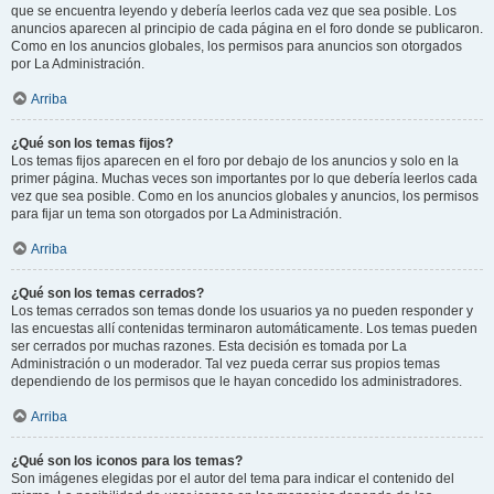
que se encuentra leyendo y debería leerlos cada vez que sea posible. Los
anuncios aparecen al principio de cada página en el foro donde se publicaron.
Como en los anuncios globales, los permisos para anuncios son otorgados
por La Administración.
Arriba
¿Qué son los temas fijos?
Los temas fijos aparecen en el foro por debajo de los anuncios y solo en la
primer página. Muchas veces son importantes por lo que debería leerlos cada
vez que sea posible. Como en los anuncios globales y anuncios, los permisos
para fijar un tema son otorgados por La Administración.
Arriba
¿Qué son los temas cerrados?
Los temas cerrados son temas donde los usuarios ya no pueden responder y
las encuestas allí contenidas terminaron automáticamente. Los temas pueden
ser cerrados por muchas razones. Esta decisión es tomada por La
Administración o un moderador. Tal vez pueda cerrar sus propios temas
dependiendo de los permisos que le hayan concedido los administradores.
Arriba
¿Qué son los iconos para los temas?
Son imágenes elegidas por el autor del tema para indicar el contenido del