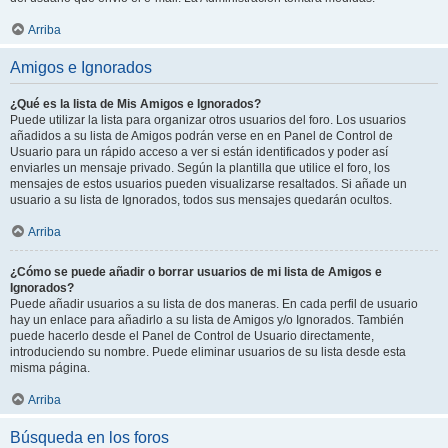
Arriba
Amigos e Ignorados
¿Qué es la lista de Mis Amigos e Ignorados?
Puede utilizar la lista para organizar otros usuarios del foro. Los usuarios
añadidos a su lista de Amigos podrán verse en en Panel de Control de
Usuario para un rápido acceso a ver si están identificados y poder así
enviarles un mensaje privado. Según la plantilla que utilice el foro, los
mensajes de estos usuarios pueden visualizarse resaltados. Si añade un
usuario a su lista de Ignorados, todos sus mensajes quedarán ocultos.
Arriba
¿Cómo se puede añadir o borrar usuarios de mi lista de Amigos e
Ignorados?
Puede añadir usuarios a su lista de dos maneras. En cada perfil de usuario
hay un enlace para añadirlo a su lista de Amigos y/o Ignorados. También
puede hacerlo desde el Panel de Control de Usuario directamente,
introduciendo su nombre. Puede eliminar usuarios de su lista desde esta
misma página.
Arriba
Búsqueda en los foros