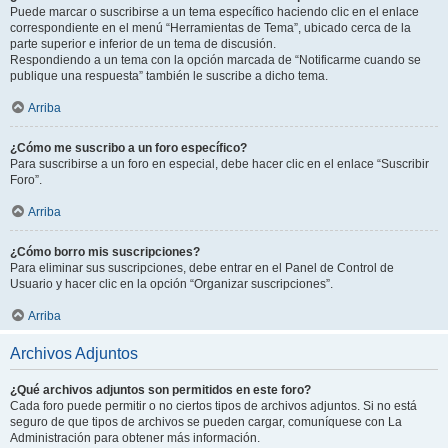
Puede marcar o suscribirse a un tema específico haciendo clic en el enlace
correspondiente en el menú “Herramientas de Tema”, ubicado cerca de la
parte superior e inferior de un tema de discusión.
Respondiendo a un tema con la opción marcada de “Notificarme cuando se
publique una respuesta” también le suscribe a dicho tema.
Arriba
¿Cómo me suscribo a un foro específico?
Para suscribirse a un foro en especial, debe hacer clic en el enlace “Suscribir
Foro”.
Arriba
¿Cómo borro mis suscripciones?
Para eliminar sus suscripciones, debe entrar en el Panel de Control de
Usuario y hacer clic en la opción “Organizar suscripciones”.
Arriba
Archivos Adjuntos
¿Qué archivos adjuntos son permitidos en este foro?
Cada foro puede permitir o no ciertos tipos de archivos adjuntos. Si no está
seguro de que tipos de archivos se pueden cargar, comuníquese con La
Administración para obtener más información.