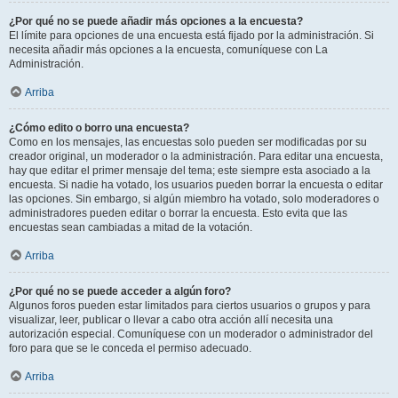
¿Por qué no se puede añadir más opciones a la encuesta?
El límite para opciones de una encuesta está fijado por la administración. Si
necesita añadir más opciones a la encuesta, comuníquese con La
Administración.
Arriba
¿Cómo edito o borro una encuesta?
Como en los mensajes, las encuestas solo pueden ser modificadas por su
creador original, un moderador o la administración. Para editar una encuesta,
hay que editar el primer mensaje del tema; este siempre esta asociado a la
encuesta. Si nadie ha votado, los usuarios pueden borrar la encuesta o editar
las opciones. Sin embargo, si algún miembro ha votado, solo moderadores o
administradores pueden editar o borrar la encuesta. Esto evita que las
encuestas sean cambiadas a mitad de la votación.
Arriba
¿Por qué no se puede acceder a algún foro?
Algunos foros pueden estar limitados para ciertos usuarios o grupos y para
visualizar, leer, publicar o llevar a cabo otra acción allí necesita una
autorización especial. Comuníquese con un moderador o administrador del
foro para que se le conceda el permiso adecuado.
Arriba