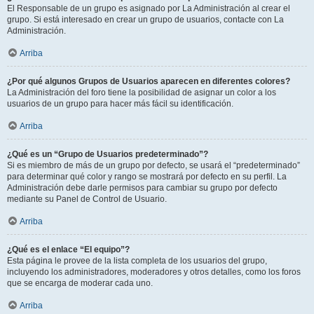
El Responsable de un grupo es asignado por La Administración al crear el
grupo. Si está interesado en crear un grupo de usuarios, contacte con La
Administración.
Arriba
¿Por qué algunos Grupos de Usuarios aparecen en diferentes colores?
La Administración del foro tiene la posibilidad de asignar un color a los
usuarios de un grupo para hacer más fácil su identificación.
Arriba
¿Qué es un “Grupo de Usuarios predeterminado”?
Si es miembro de más de un grupo por defecto, se usará el “predeterminado”
para determinar qué color y rango se mostrará por defecto en su perfil. La
Administración debe darle permisos para cambiar su grupo por defecto
mediante su Panel de Control de Usuario.
Arriba
¿Qué es el enlace “El equipo”?
Esta página le provee de la lista completa de los usuarios del grupo,
incluyendo los administradores, moderadores y otros detalles, como los foros
que se encarga de moderar cada uno.
Arriba