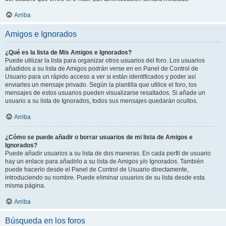
Arriba
Amigos e Ignorados
¿Qué es la lista de Mis Amigos e Ignorados?
Puede utilizar la lista para organizar otros usuarios del foro. Los usuarios
añadidos a su lista de Amigos podrán verse en en Panel de Control de
Usuario para un rápido acceso a ver si están identificados y poder así
enviarles un mensaje privado. Según la plantilla que utilice el foro, los
mensajes de estos usuarios pueden visualizarse resaltados. Si añade un
usuario a su lista de Ignorados, todos sus mensajes quedarán ocultos.
Arriba
¿Cómo se puede añadir o borrar usuarios de mi lista de Amigos e
Ignorados?
Puede añadir usuarios a su lista de dos maneras. En cada perfil de usuario
hay un enlace para añadirlo a su lista de Amigos y/o Ignorados. También
puede hacerlo desde el Panel de Control de Usuario directamente,
introduciendo su nombre. Puede eliminar usuarios de su lista desde esta
misma página.
Arriba
Búsqueda en los foros