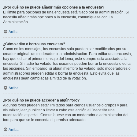
¿Por qué no se puede añadir más opciones a la encuesta?
El límite para opciones de una encuesta está fijado por la administración. Si
necesita añadir más opciones a la encuesta, comuníquese con La
Administración.
Arriba
¿Cómo edito o borro una encuesta?
Como en los mensajes, las encuestas solo pueden ser modificadas por su
creador original, un moderador o la administración. Para editar una encuesta,
hay que editar el primer mensaje del tema; este siempre esta asociado a la
encuesta. Si nadie ha votado, los usuarios pueden borrar la encuesta o editar
las opciones. Sin embargo, si algún miembro ha votado, solo moderadores o
administradores pueden editar o borrar la encuesta. Esto evita que las
encuestas sean cambiadas a mitad de la votación.
Arriba
¿Por qué no se puede acceder a algún foro?
Algunos foros pueden estar limitados para ciertos usuarios o grupos y para
visualizar, leer, publicar o llevar a cabo otra acción allí necesita una
autorización especial. Comuníquese con un moderador o administrador del
foro para que se le conceda el permiso adecuado.
Arriba