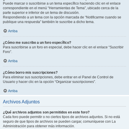
Puede marcar o suscribirse a un tema específico haciendo clic en el enlace
correspondiente en el menú “Herramientas de Tema”, ubicado cerca de la
parte superior e inferior de un tema de discusión.
Respondiendo a un tema con la opción marcada de “Notificarme cuando se
publique una respuesta” también le suscribe a dicho tema.
Arriba
¿Cómo me suscribo a un foro específico?
Para suscribirse a un foro en especial, debe hacer clic en el enlace “Suscribir
Foro”.
Arriba
¿Cómo borro mis suscripciones?
Para eliminar sus suscripciones, debe entrar en el Panel de Control de
Usuario y hacer clic en la opción “Organizar suscripciones”.
Arriba
Archivos Adjuntos
¿Qué archivos adjuntos son permitidos en este foro?
Cada foro puede permitir o no ciertos tipos de archivos adjuntos. Si no está
seguro de que tipos de archivos se pueden cargar, comuníquese con La
Administración para obtener más información.