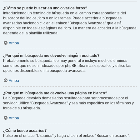
¿Cómo se puede buscar en uno o varios foros?
Introduciendo un término de búsqueda en el campo correspondiente del
buscador del índice, foro o en los temas. Puede acceder a búsquedas
avanzadas haciendo clic en el enlace “Búsqueda Avanzada” que está
disponible en todas las páginas del foro. La manera de acceder a la búsqueda
depende de la plantilla utilizada.
Arriba
¿Por qué mi búsqueda me devuelve ningún resultado?
Probablemente su búsqueda fue muy general e incluye muchos términos
comunes que no son indexados por phpBB. Sea más específico y utilice las
opciones disponibles en la búsqueda avanzada.
Arriba
¿Por qué mi búsqueda me devuelve una página en blanco?
La búsqueda devolvió demasiados resultados para ser procesados por el
servidor. Utilice “Búsqueda Avanzada” y sea más específico en los términos y
foros de su búsqueda.
Arriba
¿Cómo busco usuarios?
Pulse en el enlace “Usuarios” y haga clic en el enlace “Buscar un usuario”.