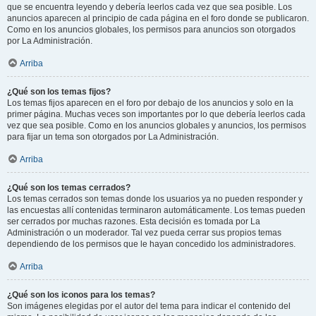
que se encuentra leyendo y debería leerlos cada vez que sea posible. Los
anuncios aparecen al principio de cada página en el foro donde se publicaron.
Como en los anuncios globales, los permisos para anuncios son otorgados
por La Administración.
Arriba
¿Qué son los temas fijos?
Los temas fijos aparecen en el foro por debajo de los anuncios y solo en la
primer página. Muchas veces son importantes por lo que debería leerlos cada
vez que sea posible. Como en los anuncios globales y anuncios, los permisos
para fijar un tema son otorgados por La Administración.
Arriba
¿Qué son los temas cerrados?
Los temas cerrados son temas donde los usuarios ya no pueden responder y
las encuestas allí contenidas terminaron automáticamente. Los temas pueden
ser cerrados por muchas razones. Esta decisión es tomada por La
Administración o un moderador. Tal vez pueda cerrar sus propios temas
dependiendo de los permisos que le hayan concedido los administradores.
Arriba
¿Qué son los iconos para los temas?
Son imágenes elegidas por el autor del tema para indicar el contenido del