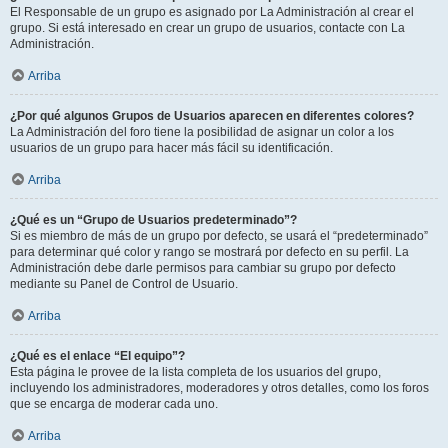
El Responsable de un grupo es asignado por La Administración al crear el
grupo. Si está interesado en crear un grupo de usuarios, contacte con La
Administración.
Arriba
¿Por qué algunos Grupos de Usuarios aparecen en diferentes colores?
La Administración del foro tiene la posibilidad de asignar un color a los
usuarios de un grupo para hacer más fácil su identificación.
Arriba
¿Qué es un “Grupo de Usuarios predeterminado”?
Si es miembro de más de un grupo por defecto, se usará el “predeterminado”
para determinar qué color y rango se mostrará por defecto en su perfil. La
Administración debe darle permisos para cambiar su grupo por defecto
mediante su Panel de Control de Usuario.
Arriba
¿Qué es el enlace “El equipo”?
Esta página le provee de la lista completa de los usuarios del grupo,
incluyendo los administradores, moderadores y otros detalles, como los foros
que se encarga de moderar cada uno.
Arriba