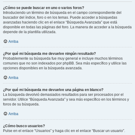
¿Cómo se puede buscar en uno o varios foros?
Introduciendo un término de búsqueda en el campo correspondiente del
buscador del índice, foro o en los temas. Puede acceder a búsquedas
avanzadas haciendo clic en el enlace “Búsqueda Avanzada” que está
disponible en todas las páginas del foro. La manera de acceder a la búsqueda
depende de la plantilla utilizada.
Arriba
¿Por qué mi búsqueda me devuelve ningún resultado?
Probablemente su búsqueda fue muy general e incluye muchos términos
comunes que no son indexados por phpBB. Sea más específico y utilice las
opciones disponibles en la búsqueda avanzada.
Arriba
¿Por qué mi búsqueda me devuelve una página en blanco?
La búsqueda devolvió demasiados resultados para ser procesados por el
servidor. Utilice “Búsqueda Avanzada” y sea más específico en los términos y
foros de su búsqueda.
Arriba
¿Cómo busco usuarios?
Pulse en el enlace “Usuarios” y haga clic en el enlace “Buscar un usuario”.