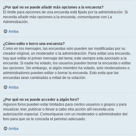
¿Por qué no se puede añadir más opciones a la encuesta?
El límite para opciones de una encuesta está fijado por la administración. Si
necesita añadir más opciones a la encuesta, comuníquese con La
Administración.
Arriba
¿Cómo edito o borro una encuesta?
Como en los mensajes, las encuestas solo pueden ser modificadas por su
creador original, un moderador o la administración. Para editar una encuesta,
hay que editar el primer mensaje del tema; este siempre esta asociado a la
encuesta. Si nadie ha votado, los usuarios pueden borrar la encuesta o editar
las opciones. Sin embargo, si algún miembro ha votado, solo moderadores o
administradores pueden editar o borrar la encuesta. Esto evita que las
encuestas sean cambiadas a mitad de la votación.
Arriba
¿Por qué no se puede acceder a algún foro?
Algunos foros pueden estar limitados para ciertos usuarios o grupos y para
visualizar, leer, publicar o llevar a cabo otra acción allí necesita una
autorización especial. Comuníquese con un moderador o administrador del
foro para que se le conceda el permiso adecuado.
Arriba