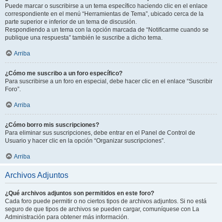
Puede marcar o suscribirse a un tema específico haciendo clic en el enlace
correspondiente en el menú “Herramientas de Tema”, ubicado cerca de la
parte superior e inferior de un tema de discusión.
Respondiendo a un tema con la opción marcada de “Notificarme cuando se
publique una respuesta” también le suscribe a dicho tema.
Arriba
¿Cómo me suscribo a un foro específico?
Para suscribirse a un foro en especial, debe hacer clic en el enlace “Suscribir
Foro”.
Arriba
¿Cómo borro mis suscripciones?
Para eliminar sus suscripciones, debe entrar en el Panel de Control de
Usuario y hacer clic en la opción “Organizar suscripciones”.
Arriba
Archivos Adjuntos
¿Qué archivos adjuntos son permitidos en este foro?
Cada foro puede permitir o no ciertos tipos de archivos adjuntos. Si no está
seguro de que tipos de archivos se pueden cargar, comuníquese con La
Administración para obtener más información.