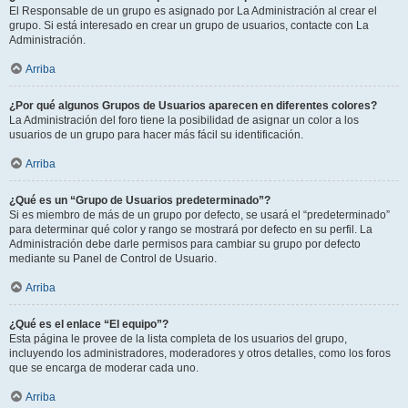
El Responsable de un grupo es asignado por La Administración al crear el
grupo. Si está interesado en crear un grupo de usuarios, contacte con La
Administración.
Arriba
¿Por qué algunos Grupos de Usuarios aparecen en diferentes colores?
La Administración del foro tiene la posibilidad de asignar un color a los
usuarios de un grupo para hacer más fácil su identificación.
Arriba
¿Qué es un “Grupo de Usuarios predeterminado”?
Si es miembro de más de un grupo por defecto, se usará el “predeterminado”
para determinar qué color y rango se mostrará por defecto en su perfil. La
Administración debe darle permisos para cambiar su grupo por defecto
mediante su Panel de Control de Usuario.
Arriba
¿Qué es el enlace “El equipo”?
Esta página le provee de la lista completa de los usuarios del grupo,
incluyendo los administradores, moderadores y otros detalles, como los foros
que se encarga de moderar cada uno.
Arriba