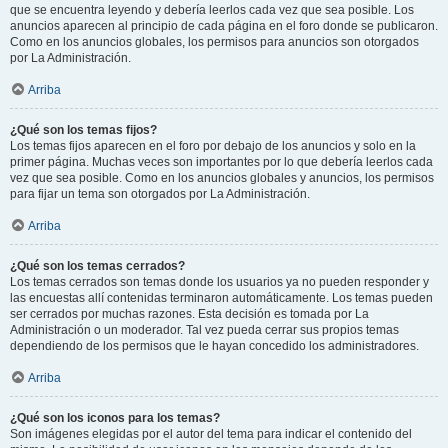
que se encuentra leyendo y debería leerlos cada vez que sea posible. Los
anuncios aparecen al principio de cada página en el foro donde se publicaron.
Como en los anuncios globales, los permisos para anuncios son otorgados
por La Administración.
Arriba
¿Qué son los temas fijos?
Los temas fijos aparecen en el foro por debajo de los anuncios y solo en la
primer página. Muchas veces son importantes por lo que debería leerlos cada
vez que sea posible. Como en los anuncios globales y anuncios, los permisos
para fijar un tema son otorgados por La Administración.
Arriba
¿Qué son los temas cerrados?
Los temas cerrados son temas donde los usuarios ya no pueden responder y
las encuestas allí contenidas terminaron automáticamente. Los temas pueden
ser cerrados por muchas razones. Esta decisión es tomada por La
Administración o un moderador. Tal vez pueda cerrar sus propios temas
dependiendo de los permisos que le hayan concedido los administradores.
Arriba
¿Qué son los iconos para los temas?
Son imágenes elegidas por el autor del tema para indicar el contenido del