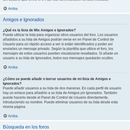
Arriba
Amigos e Ignorados
¿Qué es la lista de Mis Amigos e Ignorados?
Puede utilizar la lista para organizar otros usuarios del foro. Los usuarios
añadidos a su lista de Amigos podrán verse en en Panel de Control de
Usuario para un rápido acceso a ver si están identificados y poder así
enviarles un mensaje privado. Según la plantilla que utilice el foro, los
mensajes de estos usuarios pueden visualizarse resaltados. Si añade un
usuario a su lista de Ignorados, todos sus mensajes quedarán ocultos.
Arriba
¿Cómo se puede añadir o borrar usuarios de mi lista de Amigos e
Ignorados?
Puede añadir usuarios a su lista de dos maneras. En cada perfil de usuario
hay un enlace para añadirlo a su lista de Amigos y/o Ignorados. También
puede hacerlo desde el Panel de Control de Usuario directamente,
introduciendo su nombre. Puede eliminar usuarios de su lista desde esta
misma página.
Arriba
Búsqueda en los foros