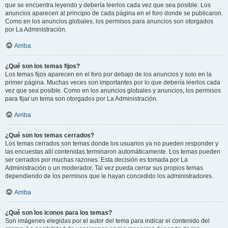
que se encuentra leyendo y debería leerlos cada vez que sea posible. Los
anuncios aparecen al principio de cada página en el foro donde se publicaron.
Como en los anuncios globales, los permisos para anuncios son otorgados
por La Administración.
Arriba
¿Qué son los temas fijos?
Los temas fijos aparecen en el foro por debajo de los anuncios y solo en la
primer página. Muchas veces son importantes por lo que debería leerlos cada
vez que sea posible. Como en los anuncios globales y anuncios, los permisos
para fijar un tema son otorgados por La Administración.
Arriba
¿Qué son los temas cerrados?
Los temas cerrados son temas donde los usuarios ya no pueden responder y
las encuestas allí contenidas terminaron automáticamente. Los temas pueden
ser cerrados por muchas razones. Esta decisión es tomada por La
Administración o un moderador. Tal vez pueda cerrar sus propios temas
dependiendo de los permisos que le hayan concedido los administradores.
Arriba
¿Qué son los iconos para los temas?
Son imágenes elegidas por el autor del tema para indicar el contenido del