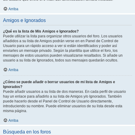
Arriba
Amigos e Ignorados
¿Qué es la lista de Mis Amigos e Ignorados?
Puede utilizar la lista para organizar otros usuarios del foro. Los usuarios
añadidos a su lista de Amigos podrán verse en en Panel de Control de
Usuario para un rápido acceso a ver si están identificados y poder así
enviarles un mensaje privado. Según la plantilla que utilice el foro, los
mensajes de estos usuarios pueden visualizarse resaltados. Si añade un
usuario a su lista de Ignorados, todos sus mensajes quedarán ocultos.
Arriba
¿Cómo se puede añadir o borrar usuarios de mi lista de Amigos e
Ignorados?
Puede añadir usuarios a su lista de dos maneras. En cada perfil de usuario
hay un enlace para añadirlo a su lista de Amigos y/o Ignorados. También
puede hacerlo desde el Panel de Control de Usuario directamente,
introduciendo su nombre. Puede eliminar usuarios de su lista desde esta
misma página.
Arriba
Búsqueda en los foros