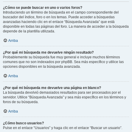
¿Cómo se puede buscar en uno o varios foros?
Introduciendo un término de búsqueda en el campo correspondiente del
buscador del índice, foro o en los temas. Puede acceder a búsquedas
avanzadas haciendo clic en el enlace “Búsqueda Avanzada” que está
disponible en todas las páginas del foro. La manera de acceder a la búsqueda
depende de la plantilla utilizada.
Arriba
¿Por qué mi búsqueda me devuelve ningún resultado?
Probablemente su búsqueda fue muy general e incluye muchos términos
comunes que no son indexados por phpBB. Sea más específico y utilice las
opciones disponibles en la búsqueda avanzada.
Arriba
¿Por qué mi búsqueda me devuelve una página en blanco?
La búsqueda devolvió demasiados resultados para ser procesados por el
servidor. Utilice “Búsqueda Avanzada” y sea más específico en los términos y
foros de su búsqueda.
Arriba
¿Cómo busco usuarios?
Pulse en el enlace “Usuarios” y haga clic en el enlace “Buscar un usuario”.