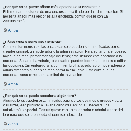
¿Por qué no se puede añadir más opciones a la encuesta?
El límite para opciones de una encuesta está fijado por la administración. Si
necesita añadir más opciones a la encuesta, comuníquese con La
Administración.
Arriba
¿Cómo edito o borro una encuesta?
Como en los mensajes, las encuestas solo pueden ser modificadas por su
creador original, un moderador o la administración. Para editar una encuesta,
hay que editar el primer mensaje del tema; este siempre esta asociado a la
encuesta. Si nadie ha votado, los usuarios pueden borrar la encuesta o editar
las opciones. Sin embargo, si algún miembro ha votado, solo moderadores o
administradores pueden editar o borrar la encuesta. Esto evita que las
encuestas sean cambiadas a mitad de la votación.
Arriba
¿Por qué no se puede acceder a algún foro?
Algunos foros pueden estar limitados para ciertos usuarios o grupos y para
visualizar, leer, publicar o llevar a cabo otra acción allí necesita una
autorización especial. Comuníquese con un moderador o administrador del
foro para que se le conceda el permiso adecuado.
Arriba