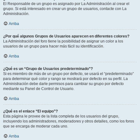
El Responsable de un grupo es asignado por La Administración al crear el
grupo. Si está interesado en crear un grupo de usuarios, contacte con La
Administración.
Arriba
¿Por qué algunos Grupos de Usuarios aparecen en diferentes colores?
La Administración del foro tiene la posibilidad de asignar un color a los
usuarios de un grupo para hacer más fácil su identificación.
Arriba
¿Qué es un “Grupo de Usuarios predeterminado”?
Si es miembro de más de un grupo por defecto, se usará el “predeterminado”
para determinar qué color y rango se mostrará por defecto en su perfil. La
Administración debe darle permisos para cambiar su grupo por defecto
mediante su Panel de Control de Usuario.
Arriba
¿Qué es el enlace “El equipo”?
Esta página le provee de la lista completa de los usuarios del grupo,
incluyendo los administradores, moderadores y otros detalles, como los foros
que se encarga de moderar cada uno.
Arriba