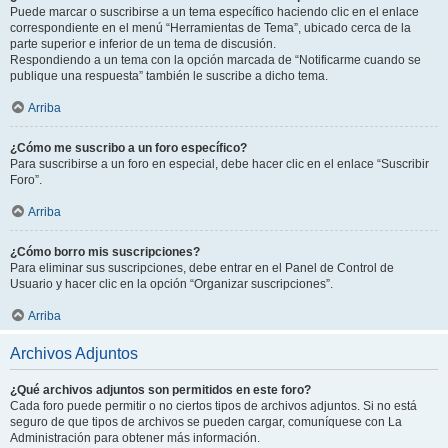
Puede marcar o suscribirse a un tema específico haciendo clic en el enlace
correspondiente en el menú “Herramientas de Tema”, ubicado cerca de la
parte superior e inferior de un tema de discusión.
Respondiendo a un tema con la opción marcada de “Notificarme cuando se
publique una respuesta” también le suscribe a dicho tema.
Arriba
¿Cómo me suscribo a un foro específico?
Para suscribirse a un foro en especial, debe hacer clic en el enlace “Suscribir
Foro”.
Arriba
¿Cómo borro mis suscripciones?
Para eliminar sus suscripciones, debe entrar en el Panel de Control de
Usuario y hacer clic en la opción “Organizar suscripciones”.
Arriba
Archivos Adjuntos
¿Qué archivos adjuntos son permitidos en este foro?
Cada foro puede permitir o no ciertos tipos de archivos adjuntos. Si no está
seguro de que tipos de archivos se pueden cargar, comuníquese con La
Administración para obtener más información.