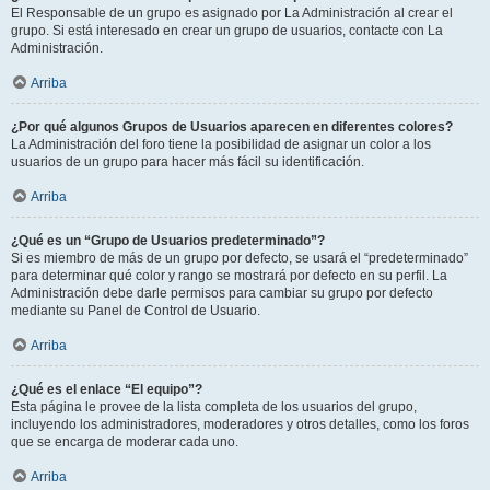
El Responsable de un grupo es asignado por La Administración al crear el
grupo. Si está interesado en crear un grupo de usuarios, contacte con La
Administración.
Arriba
¿Por qué algunos Grupos de Usuarios aparecen en diferentes colores?
La Administración del foro tiene la posibilidad de asignar un color a los
usuarios de un grupo para hacer más fácil su identificación.
Arriba
¿Qué es un “Grupo de Usuarios predeterminado”?
Si es miembro de más de un grupo por defecto, se usará el “predeterminado”
para determinar qué color y rango se mostrará por defecto en su perfil. La
Administración debe darle permisos para cambiar su grupo por defecto
mediante su Panel de Control de Usuario.
Arriba
¿Qué es el enlace “El equipo”?
Esta página le provee de la lista completa de los usuarios del grupo,
incluyendo los administradores, moderadores y otros detalles, como los foros
que se encarga de moderar cada uno.
Arriba