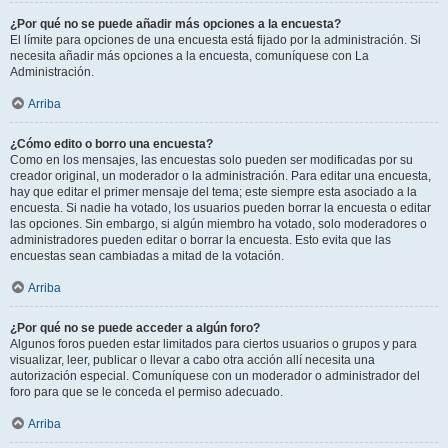
¿Por qué no se puede añadir más opciones a la encuesta?
El límite para opciones de una encuesta está fijado por la administración. Si
necesita añadir más opciones a la encuesta, comuníquese con La
Administración.
Arriba
¿Cómo edito o borro una encuesta?
Como en los mensajes, las encuestas solo pueden ser modificadas por su
creador original, un moderador o la administración. Para editar una encuesta,
hay que editar el primer mensaje del tema; este siempre esta asociado a la
encuesta. Si nadie ha votado, los usuarios pueden borrar la encuesta o editar
las opciones. Sin embargo, si algún miembro ha votado, solo moderadores o
administradores pueden editar o borrar la encuesta. Esto evita que las
encuestas sean cambiadas a mitad de la votación.
Arriba
¿Por qué no se puede acceder a algún foro?
Algunos foros pueden estar limitados para ciertos usuarios o grupos y para
visualizar, leer, publicar o llevar a cabo otra acción allí necesita una
autorización especial. Comuníquese con un moderador o administrador del
foro para que se le conceda el permiso adecuado.
Arriba