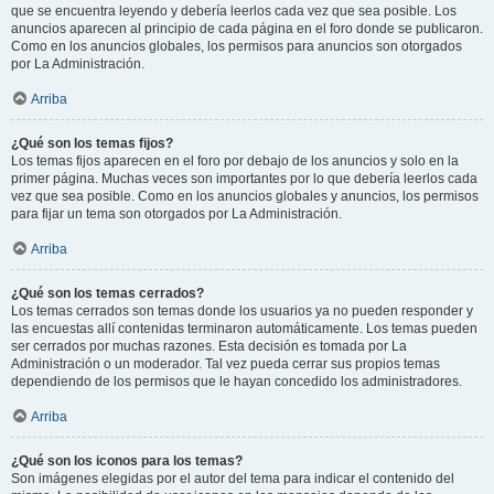
que se encuentra leyendo y debería leerlos cada vez que sea posible. Los
anuncios aparecen al principio de cada página en el foro donde se publicaron.
Como en los anuncios globales, los permisos para anuncios son otorgados
por La Administración.
Arriba
¿Qué son los temas fijos?
Los temas fijos aparecen en el foro por debajo de los anuncios y solo en la
primer página. Muchas veces son importantes por lo que debería leerlos cada
vez que sea posible. Como en los anuncios globales y anuncios, los permisos
para fijar un tema son otorgados por La Administración.
Arriba
¿Qué son los temas cerrados?
Los temas cerrados son temas donde los usuarios ya no pueden responder y
las encuestas allí contenidas terminaron automáticamente. Los temas pueden
ser cerrados por muchas razones. Esta decisión es tomada por La
Administración o un moderador. Tal vez pueda cerrar sus propios temas
dependiendo de los permisos que le hayan concedido los administradores.
Arriba
¿Qué son los iconos para los temas?
Son imágenes elegidas por el autor del tema para indicar el contenido del