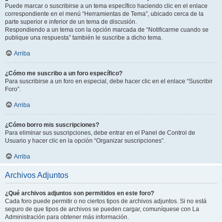
Puede marcar o suscribirse a un tema específico haciendo clic en el enlace
correspondiente en el menú “Herramientas de Tema”, ubicado cerca de la
parte superior e inferior de un tema de discusión.
Respondiendo a un tema con la opción marcada de “Notificarme cuando se
publique una respuesta” también le suscribe a dicho tema.
Arriba
¿Cómo me suscribo a un foro específico?
Para suscribirse a un foro en especial, debe hacer clic en el enlace “Suscribir
Foro”.
Arriba
¿Cómo borro mis suscripciones?
Para eliminar sus suscripciones, debe entrar en el Panel de Control de
Usuario y hacer clic en la opción “Organizar suscripciones”.
Arriba
Archivos Adjuntos
¿Qué archivos adjuntos son permitidos en este foro?
Cada foro puede permitir o no ciertos tipos de archivos adjuntos. Si no está
seguro de que tipos de archivos se pueden cargar, comuníquese con La
Administración para obtener más información.