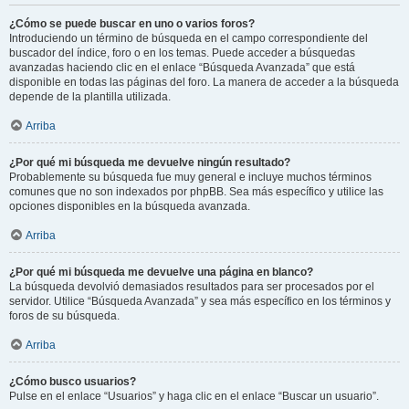
¿Cómo se puede buscar en uno o varios foros?
Introduciendo un término de búsqueda en el campo correspondiente del
buscador del índice, foro o en los temas. Puede acceder a búsquedas
avanzadas haciendo clic en el enlace “Búsqueda Avanzada” que está
disponible en todas las páginas del foro. La manera de acceder a la búsqueda
depende de la plantilla utilizada.
Arriba
¿Por qué mi búsqueda me devuelve ningún resultado?
Probablemente su búsqueda fue muy general e incluye muchos términos
comunes que no son indexados por phpBB. Sea más específico y utilice las
opciones disponibles en la búsqueda avanzada.
Arriba
¿Por qué mi búsqueda me devuelve una página en blanco?
La búsqueda devolvió demasiados resultados para ser procesados por el
servidor. Utilice “Búsqueda Avanzada” y sea más específico en los términos y
foros de su búsqueda.
Arriba
¿Cómo busco usuarios?
Pulse en el enlace “Usuarios” y haga clic en el enlace “Buscar un usuario”.