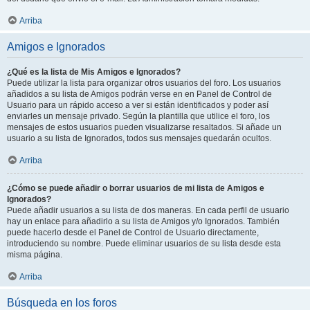
Arriba
Amigos e Ignorados
¿Qué es la lista de Mis Amigos e Ignorados?
Puede utilizar la lista para organizar otros usuarios del foro. Los usuarios
añadidos a su lista de Amigos podrán verse en en Panel de Control de
Usuario para un rápido acceso a ver si están identificados y poder así
enviarles un mensaje privado. Según la plantilla que utilice el foro, los
mensajes de estos usuarios pueden visualizarse resaltados. Si añade un
usuario a su lista de Ignorados, todos sus mensajes quedarán ocultos.
Arriba
¿Cómo se puede añadir o borrar usuarios de mi lista de Amigos e
Ignorados?
Puede añadir usuarios a su lista de dos maneras. En cada perfil de usuario
hay un enlace para añadirlo a su lista de Amigos y/o Ignorados. También
puede hacerlo desde el Panel de Control de Usuario directamente,
introduciendo su nombre. Puede eliminar usuarios de su lista desde esta
misma página.
Arriba
Búsqueda en los foros