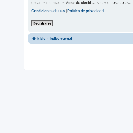
usuarios registrados. Antes de identificarse asegúrese de estar 
Condiciones de uso
|
Política de privacidad
Registrarse
Inicio
Índice general