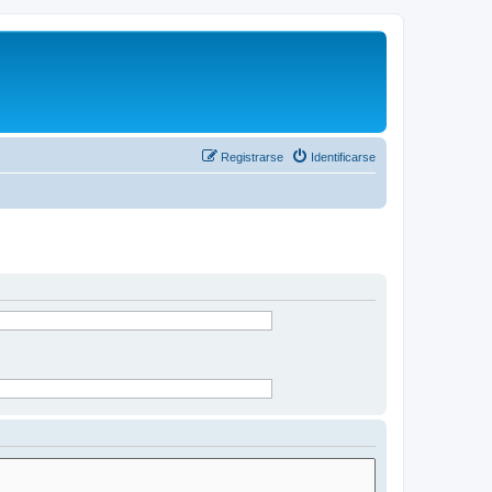
Registrarse
Identificarse