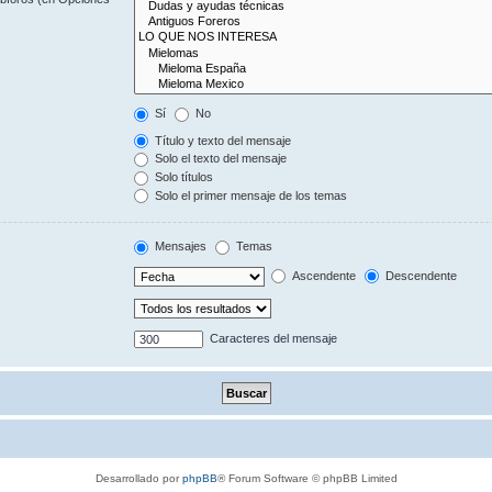
Sí
No
Título y texto del mensaje
Solo el texto del mensaje
Solo títulos
Solo el primer mensaje de los temas
Mensajes
Temas
Ascendente
Descendente
Caracteres del mensaje
Desarrollado por
phpBB
® Forum Software © phpBB Limited