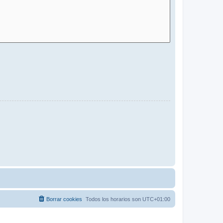
Borrar cookies
Todos los horarios son
UTC+01:00