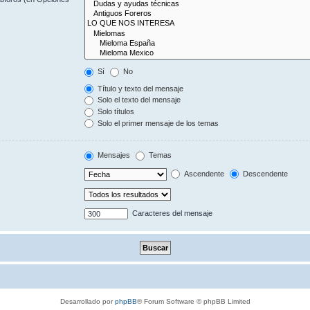
Sí
No
Título y texto del mensaje
Solo el texto del mensaje
Solo títulos
Solo el primer mensaje de los temas
Mensajes
Temas
Ascendente
Descendente
Caracteres del mensaje
Desarrollado por
phpBB
® Forum Software © phpBB Limited