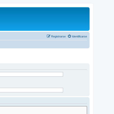
Registrarse
Identificarse