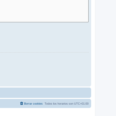
Borrar cookies
Todos los horarios son
UTC+01:00