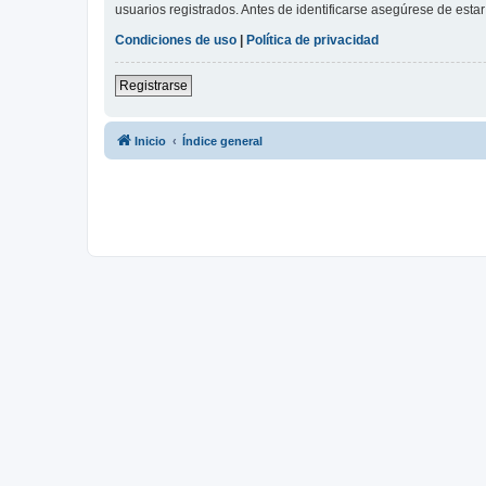
usuarios registrados. Antes de identificarse asegúrese de estar 
Condiciones de uso
|
Política de privacidad
Registrarse
Inicio
Índice general