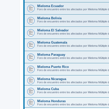
Mieloma Ecuador
Foro de encuentro entre los afectados por Mieloma Múltiple
Mieloma Bolivia
Foro de encuentro entre los afectados por Mieloma Múltiple d
Mieloma El Salvador
Foro de encuentro entre los afectados por Mieloma Múltiple 
Mieloma Guatemala
Foro de encuentro entre los afectados por Mieloma Múltiple
Mieloma Paraguay
Foro de encuentro entre los afectados por Mieloma Múltiple
Mieloma Puerto Rico
Foro de encuentro entre los afectados por Mieloma Múltiple 
Mieloma Nicaragua
Foro de encuentro entre los afectados por Mieloma Múltiple 
Mieloma Cuba
Foro de encuentro entre los afectados por Mieloma Múltiple
Mieloma Honduras
Foro de encuentro entre los afectados por Mieloma Múltiple