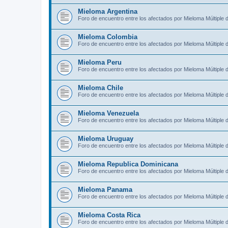
Mieloma Argentina
Foro de encuentro entre los afectados por Mieloma Múltiple 
Mieloma Colombia
Foro de encuentro entre los afectados por Mieloma Múltiple 
Mieloma Peru
Foro de encuentro entre los afectados por Mieloma Múltiple 
Mieloma Chile
Foro de encuentro entre los afectados por Mieloma Múltiple d
Mieloma Venezuela
Foro de encuentro entre los afectados por Mieloma Múltiple 
Mieloma Uruguay
Foro de encuentro entre los afectados por Mieloma Múltiple
Mieloma Republica Dominicana
Foro de encuentro entre los afectados por Mieloma Múltiple
Mieloma Panama
Foro de encuentro entre los afectados por Mieloma Múltiple
Mieloma Costa Rica
Foro de encuentro entre los afectados por Mieloma Múltiple 