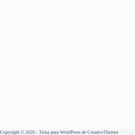
Copyright © 2026 - Tema para WordPress de
CreativeThemes